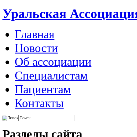
Уральская Ассоциаци
Главная
Новости
Об ассоциации
Специалистам
Пациентам
Контакты
Разделы сайта