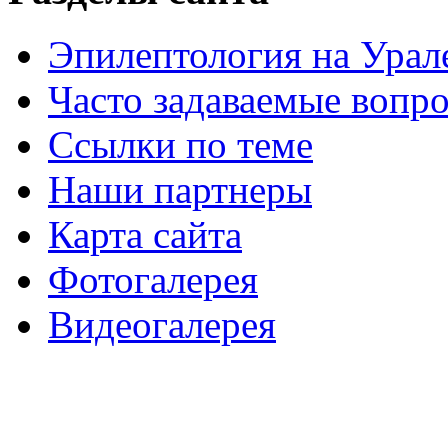
Эпилептология на Урал
Часто задаваемые вопр
Ссылки по теме
Наши партнеры
Карта сайта
Фотогалерея
Видеогалерея