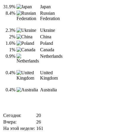
31.9%
Japan
8.4%
Russian
Federation
2.3%
Ukraine
2%
China
1.6%
Poland
1%
Canada
0.9%
Netherlands
0.4%
United
Kingdom
0.4%
Australia
Сегодня:
20
Вчера:
26
На этой неделе:
161