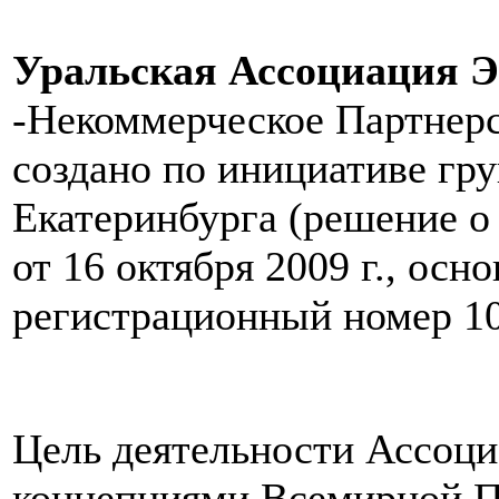
Уральская Ассоциация Э
-Некоммерческое Партнер
создано по инициативе гр
Екатеринбурга (решение о
от 16 октября 2009 г., ос
регистрационный номер 1
Цель деятельности Ассоци
концепциями Всемирной П