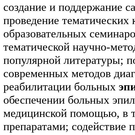
создание и поддержание са
проведение тематических 
образовательных семинаров
тематической научно-мето
популярной литературы; п
современных методов диаг
реабилитации больных
эп
обеспечении больных эпил
медицинской помощью, в 
препаратами; содействие 