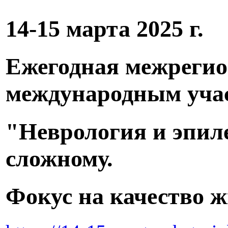
14-15 марта 2025 г.
Ежегодная межрегио
международным уча
"Неврология и эпиле
сложному.
Фокус на качество 