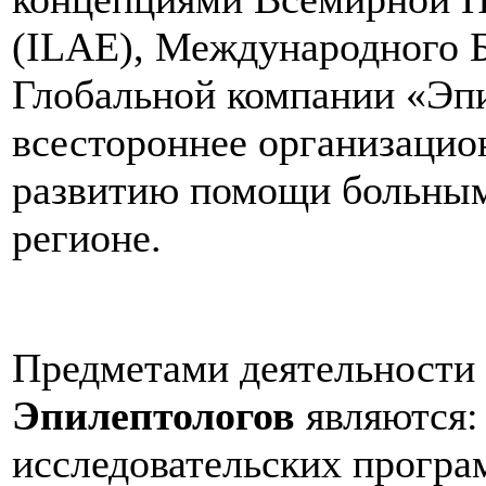
(ILAE), Международного 
Глобальной компании «Эпи
всестороннее организацио
развитию помощи больным
регионе.
Предметами деятельности
Эпилептологов
являются:
исследовательских програ