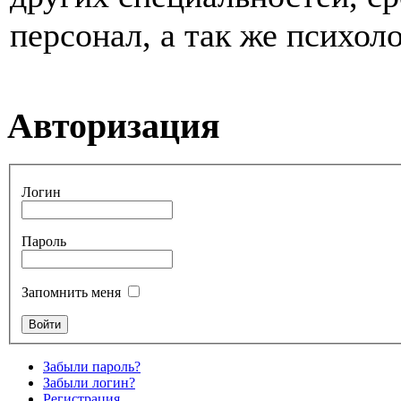
персонал, а так же психоло
Авторизация
Логин
Пароль
Запомнить меня
Забыли пароль?
Забыли логин?
Регистрация