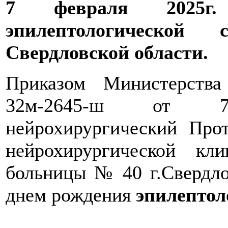
7 февраля 2025г
эпилептологической
Свердловской области.
Приказом Министерств
32м-2645-ш от 7.
нейрохирургический Про
нейрохирургической кл
больницы № 40 г.Свердло
днем рождения
эпилептол