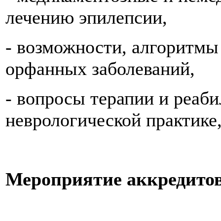
лечению эпилепсии,
- возможности, алгоритмы
орфанных заболеваний,
- вопросы терапии и реаб
неврологической практике,
Мероприятие аккредито