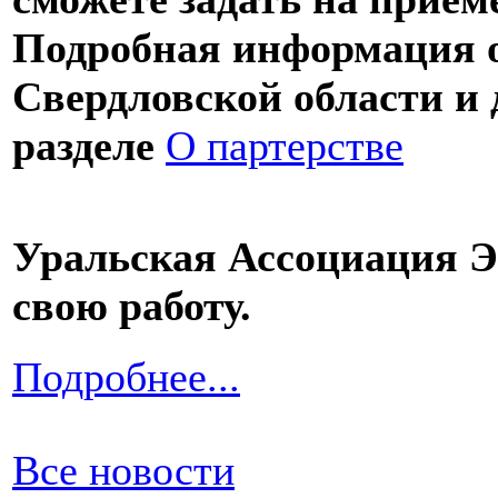
Подробная информация о 
Свердловской области и 
разделе
О партерстве
Уральская Ассоциация 
свою работу.
Подробнее...
Все новости